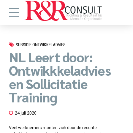
SUBSIDIE ONTWIKKELADVIES
NL Leert door:
Ontwikkkeladvies
en Sollicitatie
Training
24 juli 2020
Veel werknemers moeten zich door de recente