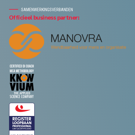
SAMENWERKINGSVERBANDEN
Officieel business partner: