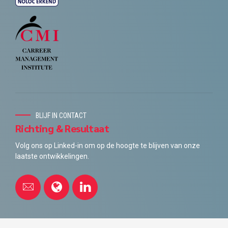
BLIJF IN CONTACT
Richting & Resultaat
Volg ons op Linked-in om op de hoogte te blijven van onze
laatste ontwikkelingen.