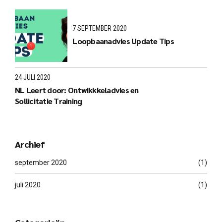
7 SEPTEMBER 2020
Loopbaanadvies Update Tips
24 JULI 2020
NL Leert door: Ontwikkkeladvies en
Sollicitatie Training
Archief
september 2020
(1)
juli 2020
(1)