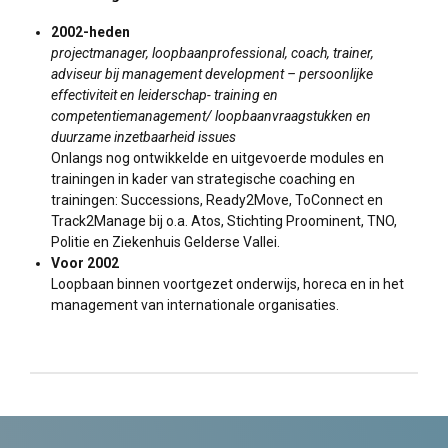
2002-heden
projectmanager, loopbaanprofessional, coach, trainer,
adviseur bij management development – persoonlijke
effectiviteit en leiderschap- training en
competentiemanagement/ loopbaanvraagstukken en
duurzame inzetbaarheid issues
Onlangs nog ontwikkelde en uitgevoerde modules en
trainingen in kader van strategische coaching en
trainingen: Successions, Ready2Move, ToConnect en
Track2Manage bij o.a. Atos, Stichting Proominent, TNO,
Politie en Ziekenhuis Gelderse Vallei.
Voor 2002
Loopbaan binnen voortgezet onderwijs, horeca en in het
management van internationale organisaties.