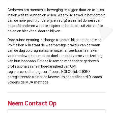
Gedreven om mensen in beweging te krijgen door ze te laten
inzien wat ze kunnen en willen. Waarbij ik zowel in het domein
van de non- profit (onderwijs en zorg) als in het domein van
de profit anderen weet te inspireren het beste uit zichzelf te
halen en hier vitaal door te blijven.
Door ruime ervaring in change trajecten bij onder andere de
Politie ben ik in staat de weerbarstige praktijk van de waan
van de dag op pragmatische wijze hanteerbaar te maken
voor medewerkers met als doel een duurzame voortzetting
van hun loopbaan. Dit doe ik samen met andere gedreven
professionals in mijn hoedanigheid van CMI
registerconsultant, gecertificeerd NOLOC lid, CRKBO
geregistreerde trainer en Knowvium gecertificeerd DI coach
volgens de MCA methode.
Neem Contact Op