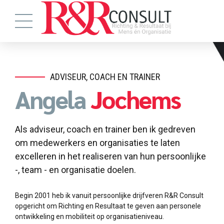
ADVISEUR, COACH EN TRAINER
Angela
Jochems
Als adviseur, coach en trainer ben ik gedreven
om medewerkers en organisaties te laten
excelleren in het realiseren van hun persoonlijke
-, team - en organisatie doelen.
Begin 2001 heb ik vanuit persoonlijke drijfveren R&R Consult
opgericht om Richting en Resultaat te geven aan personele
ontwikkeling en mobiliteit op organisatieniveau.