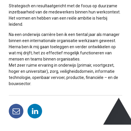
Strategisch en resultaatgericht met de focus op duurzame
inzetbaarheid van de medewerkers binnen hun werkcontext.
Het vormen en hebben van een reële ambitie is hierbij
leidend.
Na een onderwijs carrière ben ik een tiental jaar als manager
binnen een internationale organisatie werkzaam geweest.
Hierna ben ik mij gaan toeleggen en verder ontwikkelen op
wat mij drijft; het zo effectief mogelijk functioneren van
mensen en teams binnen organisaties.
Met zeer ruime ervaring in onderwijs (primair, voortgezet,
hoger en universitair), zorg, veiligheidsdomein, informatie
technologie, openbaar vervoer, productie, financiële – en de
bouwsector.