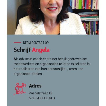
NEEM CONTACT OP
Schrijf
Angela
Als adviseur, coach en trainer ben ik gedreven om
medewerkers en organisaties te laten excelleren in
het realiseren van hun persoonlijke -, team - en
organisatie-doelen.
Adres
Pascalstraat 18
6716 AZ EDE GLD