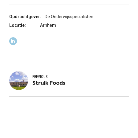
Opdrachtgever:
De Onderwijsspecialisten
Locatie:
Arnhem
PREVIOUS
Struik Foods