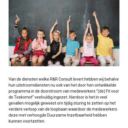
Van de diensten welke R&R Consult levert hebben wij behalve
hun uitstroomdiensten nu ook van het door hen ontwikkelde
programma in de doorstroom van medewerkers “(de) Fit voor
de Toekomst” veelvuldig ingezet. Hierdoor is het in veel
gevallen mogelijk geweest om tijdig sturing te zetten op het
verdere verloop van de loopbaan waardoor de medewerkers
deze met verhoogde Duurzame Inzetbaarheid hebben
kunnen voortzetten.