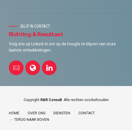
BLIJF IN CONTACT
Richting & Resultaat
Volg ons op Linked-in om op de hoogte te blijven van onze
laatste ontwikkelingen.
Copyright
R&R Consult
. Alle rechten voorbehouden
HOME
OVER ONS
DIENSTEN
CONTACT
TERUG NAAR BOVEN