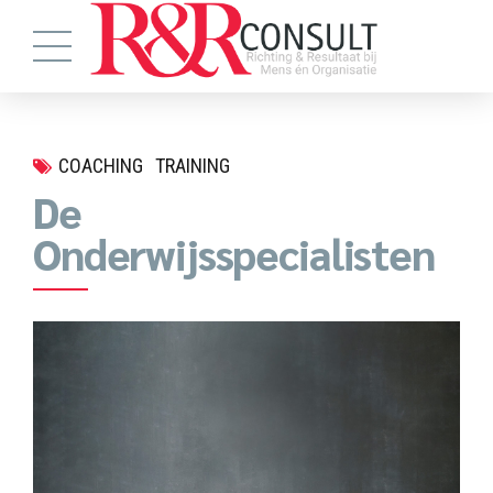
COACHING
TRAINING
De
Onderwijsspecialisten